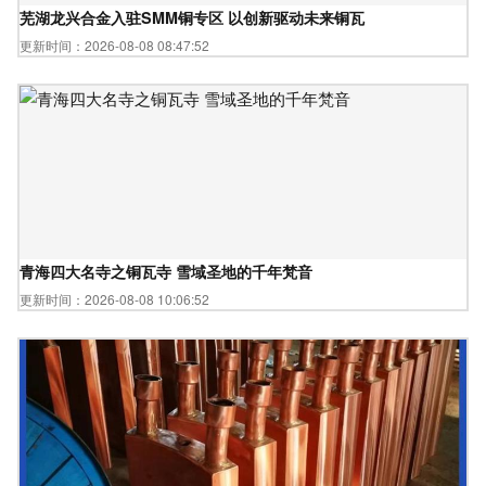
芜湖龙兴合金入驻SMM铜专区 以创新驱动未来铜瓦
更新时间：2026-08-08 08:47:52
青海四大名寺之铜瓦寺 雪域圣地的千年梵音
更新时间：2026-08-08 10:06:52