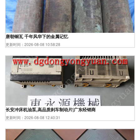
唐朝铜瓦 千年风华下的金属记忆
更新时间：2026-08-08 10:58:28
长安冲床机油泵,高品质刹车制动片|广东经销商
更新时间：2026-08-08 12:40:31