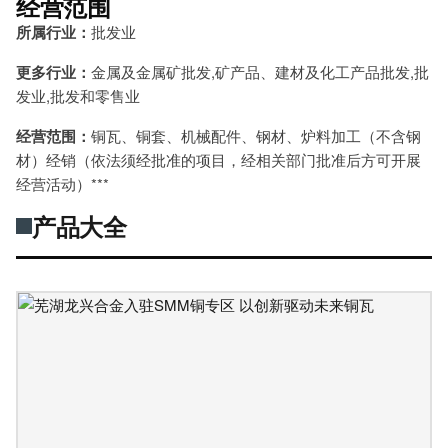
经营范围
所属行业：
批发业
更多行业：
金属及金属矿批发,矿产品、建材及化工产品批发,批
发业,批发和零售业
经营范围：
铜瓦、铜套、机械配件、钢材、炉料加工（不含钢
材）经销（依法须经批准的项目，经相关部门批准后方可开展
经营活动）***
产品大全