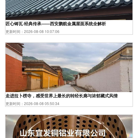
匠心铸瓦·经典传承——西安鹏航金属屋面系统全解析
更新时间：2026-08-08 10:07:06
走进拉卜楞寺，感受世界上最长的转经长廊与浓郁藏式风情
更新时间：2026-08-08 05:50:34