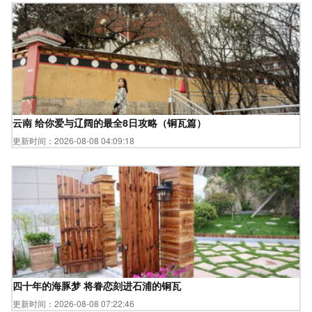
云南 给你爱与辽阔的最全8日攻略（铜瓦篇）
更新时间：2026-08-08 04:09:18
四十年的海豚梦 将眷恋刻进石浦的铜瓦
更新时间：2026-08-08 07:22:46