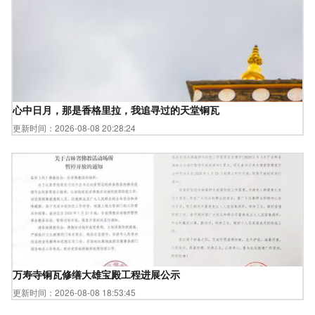
心中日月，那是香格里拉，我追寻过的天堂铜瓦
更新时间：2026-08-08 20:28:24
万寿寺铜瓦修缮大雄宝殿工程进展公示
更新时间：2026-08-08 18:53:45