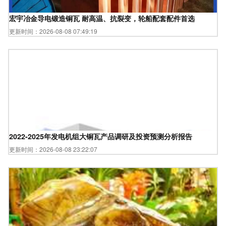
宏宇冶金导电锻造铜瓦 耐高温、抗裂变，轮船配套配件首选
更新时间：2026-08-08 07:49:19
2022-2025年发电机组大铜瓦产品调研及投资预测分析报告
更新时间：2026-08-08 23:22:07