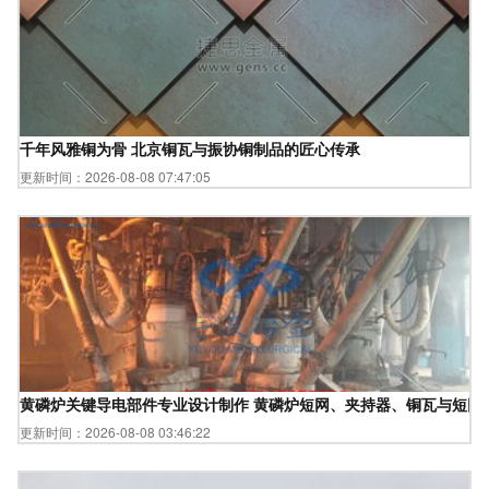
千年风雅铜为骨 北京铜瓦与振协铜制品的匠心传承
更新时间：2026-08-08 07:47:05
黄磷炉关键导电部件专业设计制作 黄磷炉短网、夹持器、铜瓦与短网
更新时间：2026-08-08 03:46:22