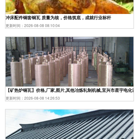
冲床配件铜套铜瓦 质量为核，价格筑底，成就行业标杆
更新时间：2026-08-08 08:10:04
【矿热炉铜瓦】价格,厂家,图片,其他冶炼轧制机械,宜兴市星宇电化设备
更新时间：2026-08-08 14:26:53